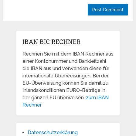
IBAN BIC RECHNER
Rechnen Sie mit dem IBAN Rechner aus
einer Kontonummer und Bankleitzahl
die IBAN aus und verwenden diese für
internationale Überweisungen. Bei der
EU-Überweisung können Sie damit zu
Inlandskonditionen EURO-Beträge in
der ganzen EU überweisen.
zum IBAN
Rechner
Datenschutzerklärung