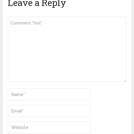
Leave a Reply