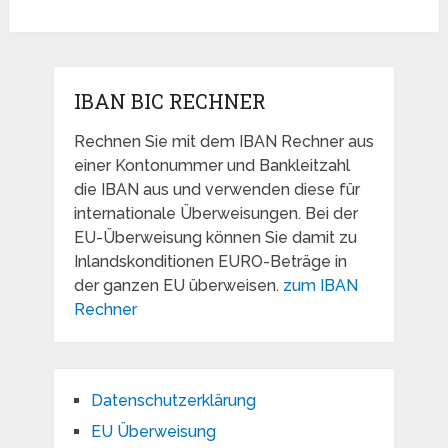
IBAN BIC RECHNER
Rechnen Sie mit dem IBAN Rechner aus
einer Kontonummer und Bankleitzahl
die IBAN aus und verwenden diese für
internationale Überweisungen. Bei der
EU-Überweisung können Sie damit zu
Inlandskonditionen EURO-Beträge in
der ganzen EU überweisen.
zum IBAN
Rechner
Datenschutzerklärung
EU Überweisung