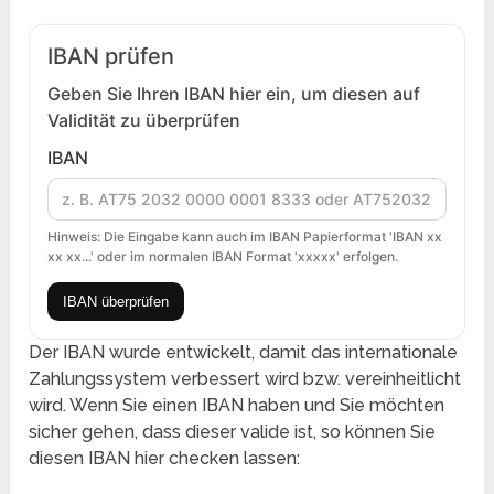
IBAN prüfen
Geben Sie Ihren IBAN hier ein, um diesen auf
Validität zu überprüfen
IBAN
Hinweis: Die Eingabe kann auch im IBAN Papierformat 'IBAN xx
xx xx...' oder im normalen IBAN Format 'xxxxx' erfolgen.
IBAN überprüfen
Der IBAN wurde entwickelt, damit das internationale
Zahlungssystem verbessert wird bzw. vereinheitlicht
wird. Wenn Sie einen IBAN haben und Sie möchten
sicher gehen, dass dieser valide ist, so können Sie
diesen IBAN hier checken lassen: