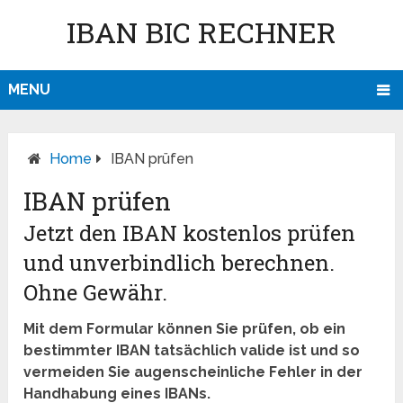
IBAN BIC RECHNER
MENU
Home
IBAN prüfen
IBAN prüfen
Jetzt den IBAN kostenlos prüfen
und unverbindlich berechnen.
Ohne Gewähr.
Mit dem Formular können Sie prüfen, ob ein
bestimmter IBAN tatsächlich valide ist und so
vermeiden Sie augenscheinliche Fehler in der
Handhabung eines IBANs.